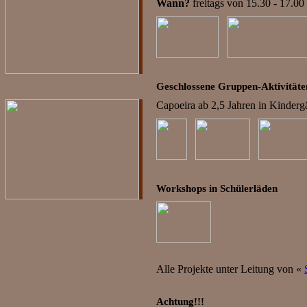
Wann?
freitags von 15.30 - 17.00
Geschlossene Gruppen-Aktivität
Capoeira ab 2,5 Jahren in Kinderg
Workshops in Schülerläden
Alle Projekte unter Leitung von «
Achtung!!!